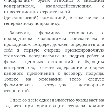
«подрядчик» будем относить к внешним
контрагентам, взаимодействующим с
инвестиционно-строительной
(девелоперской) компанией, в том числе и
генеральному подрядчику.
Заказчик, формируя отношения с
подрядчиком, являющимся соискателем в
проводимом тендере, должен определить для
себя в первую очередь ориентировочную
стоимость передаваемых на подряд работ и
формат ценовых отношений с будущим
контрагентом, то есть содержание и форму
ценового приложения к договору подряда.
Только на основании этого следует
формировать структуру договорных
отношений.
Опыт со всей однозначностью указывает на
то, что при организации тендера крайне