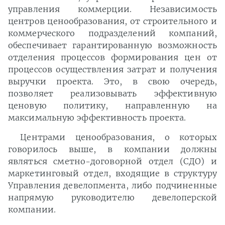
управления коммерции. Независимость
центров ценообразования, от строительного и
коммерческого подразделений компаний,
обеспечивает гарантированную возможность
отделения процессов формирования цен от
процессов осуществления затрат и получения
выручки проекта. Это, в свою очередь,
позволяет реализовывать эффективную
ценовую политику, направленную на
максимальную эффективность проекта.
Центрами ценообразования, о которых
говорилось выше, в компании должны
являться сметно-договорной отдел (СДО) и
маркетинговый отдел, входящие в структуру
Управления девелопмента, либо подчиненные
напрямую руководителю девелоперской
компании.