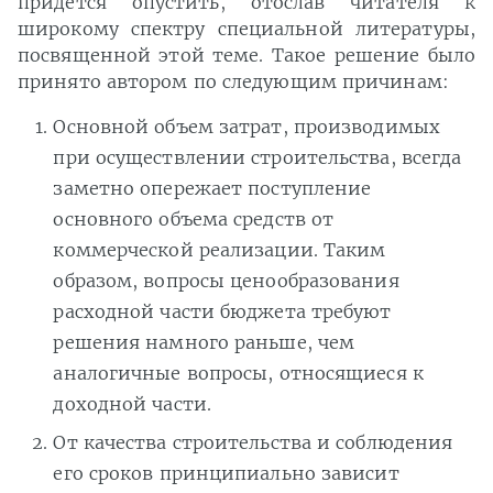
придется опустить, отослав читателя к
широкому спектру специальной литературы,
посвященной этой теме. Такое решение было
принято автором по следующим причинам:
Основной объем затрат, производимых
при осуществлении строительства, всегда
заметно опережает поступление
основного объема средств от
коммерческой реализации. Таким
образом, вопросы ценообразования
расходной части бюджета требуют
решения намного раньше, чем
аналогичные вопросы, относящиеся к
доходной части.
От качества строительства и соблюдения
его сроков принципиально зависит