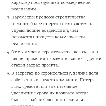
характер последующей коммерческой
реализации.
Параметры процесса строительства
намного более инертно отзываются на
управляющие воздействия, чем
параметры процесса коммерческой
реализации.
От стоимости строительства, как сказано
выше, прямо или косвенно зависят другие
статьи затрат проекта.
В затратах по строительству, велика доля
собственных средств компании. Потеря
этих средств или значительное
увеличение срока их возврата всегда
бывает крайне болезненными для