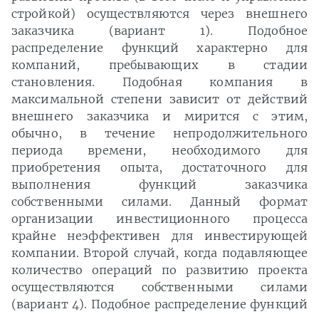
стройкой) осуществляются через внешнего
заказчика (вариант 1). Подобное
распределение функций характерно для
компаний, пребывающих в стадии
становления. Подобная компания в
максимальной степени зависит от действий
внешнего заказчика и мирится с этим,
обычно, в течение непродолжительного
периода времени, необходимого для
приобретения опыта, достаточного для
выполнения функций заказчика
собственными силами. Данный формат
организации инвестиционного процесса
крайне неэффективен для инвестирующей
компании. Второй случай, когда подавляющее
количество операций по развитию проекта
осуществляются собственными силами
(вариант 4). Подобное распределение функций