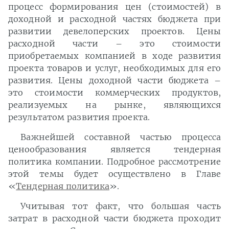
процесс формирования цен (стоимостей) в
доходной и расходной частях бюджета при
развитии девелоперских проектов. Цены
расходной части – это стоимости
приобретаемых компанией в ходе развития
проекта товаров и услуг, необходимых для его
развития. Цены доходной части бюджета –
это стоимости коммерческих продуктов,
реализуемых на рынке, являющихся
результатом развития проекта.
Важнейшей составной частью процесса
ценообразования является тендерная
политика компании. Подробное рассмотрение
этой темы будет осуществлено в Главе
«
Тендерная политика
».
Учитывая тот факт, что большая часть
затрат в расходной части бюджета проходит