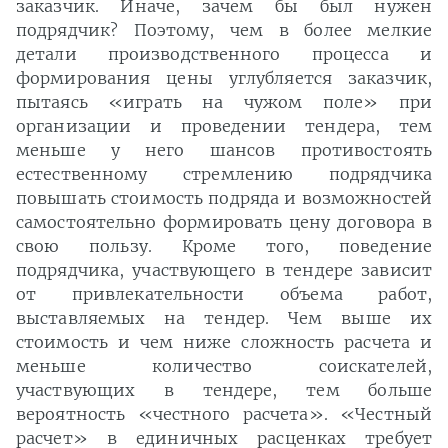
заказчик. Иначе, зачем бы был нужен
подрядчик? Поэтому, чем в более мелкие
детали производственного процесса и
формирования цены углубляется заказчик,
пытаясь «играть на чужом поле» при
организации и проведении тендера, тем
меньше у него шансов противостоять
естественному стремлению подрядчика
повышать стоимость подряда и возможностей
самостоятельно формировать цену договора в
свою пользу. Кроме того, поведение
подрядчика, участвующего в тендере зависит
от привлекательности объема работ,
выставляемых на тендер. Чем выше их
стоимость и чем ниже сложность расчета и
меньше количество соискателей,
участвующих в тендере, тем больше
вероятность «честного расчета». «Честный
расчет» в единичных расценках требует