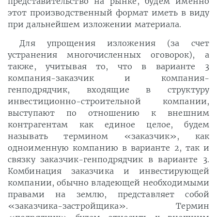
представительство на рынке, будем именно
этот производственный формат иметь в виду
при дальнейшем изложении материала.
Для упрощения изложения (за счет
устранения многочисленных оговорок), а
также, учитывая то, что в варианте 3
компания-заказчик и компания-
генподрядчик, входящие в структуру
инвестиционно-строительной компании,
выступают по отношению к внешним
контрагентам как единое целое, будем
называть термином «заказчик», как
одноименную компанию в варианте 2, так и
связку заказчик-генподрядчик в варианте 3.
Комбинация заказчика и инвестирующей
компании, обычно владеющей необходимыми
правами на землю, представляет собой
«заказчика-застройщика». Термин