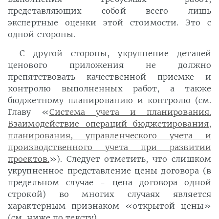
представляющих собой всего лишь
экспертные оценки этой стоимости. Это с
одной стороны.
С другой стороны, укрупнение деталей
ценового приложения не должно
препятствовать качественной приемке и
контролю выполненных работ, а также
бюджетному планированию и контролю (см.
Главу «
Система учета и планирования.
Взаимодействие операций бюджетирования,
планирования, управленческого учета и
производственного учета при развитии
проектов.
»). Следует отметить, что слишком
укрупненное представление цены договора (в
предельном случае - цена договора одной
строкой) во многих случаях является
характерным признаком «открытой цены»
(см. ниже по тексту).