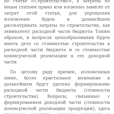
по статье «Строительство», а затраты по
иным статьям прямо или косвенно зависят от
затрат этой статьи, для упрощения
изложения будем в дальнейшем
рассматривать затраты по строительству, как
эквивалент расходной части бюджета. Таким
образом, в вопросах ценообразования будем
иметь дело со стоимостью строительства в
расходной части бюджета и со стоимостью
коммерческой реализации в его доходной
части.
По целому ряду причин, изложенных
ниже, более пристальное внимание в
дальнейшем будет уделено формированию
расходной части бюджета (стоимости
строительства). Вопросы, связанные с
формированием доходной части (стоимости
коммерческой реализации продукции), здесь