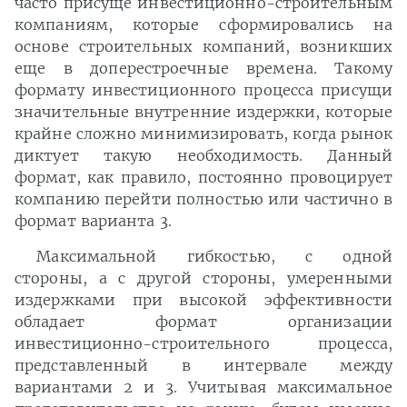
часто присуще инвестиционно-строительным
компаниям, которые сформировались на
основе строительных компаний, возникших
еще в доперестроечные времена. Такому
формату инвестиционного процесса присущи
значительные внутренние издержки, которые
крайне сложно минимизировать, когда рынок
диктует такую необходимость. Данный
формат, как правило, постоянно провоцирует
компанию перейти полностью или частично в
формат варианта 3.
Максимальной гибкостью, с одной
стороны, а с другой стороны, умеренными
издержками при высокой эффективности
обладает формат организации
инвестиционно-строительного процесса,
представленный в интервале между
вариантами 2 и 3. Учитывая максимальное