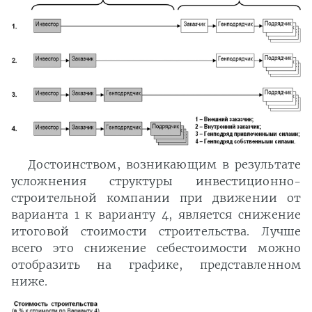
Достоинством, возникающим в результате
усложнения структуры инвестиционно-
строительной компании при движении от
варианта 1 к варианту 4, является снижение
итоговой стоимости строительства. Лучше
всего это снижение себестоимости можно
отобразить на графике, представленном
ниже.