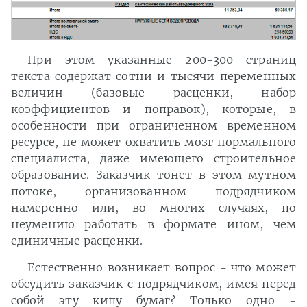
При этом указанные 200-300 страниц
текста содержат сотни и тысячи переменных
величин (базовые расценки, набор
коэффициентов и поправок), которые, в
особенности при ограниченном временном
ресурсе, не может охватить мозг нормального
специалиста, даже имеющего строительное
образование. Заказчик тонет в этом мутном
потоке, организованном подрядчиком
намеренно или, во многих случаях, по
неумению работать в формате ином, чем
единичные расценки.
Естественно возникает вопрос - что может
обсудить заказчик с подрядчиком, имея перед
собой эту кипу бумаг? Только одно -