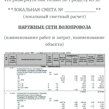
**ЛОКАЛЬНАЯ СМЕТА № _________**
(локальный сметный расчет)
НАРУЖНЫЕ СЕТИ ВОДОПРОВОДА
(наименование работ и затрат, наименование
объекта)