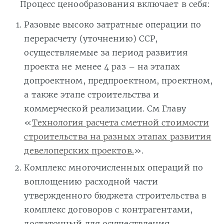
Процесс ценообразования включает в себя:
Разовые высоко затратные операции по
перерасчету (уточнению) ССР,
осуществляемые за период развития
проекта не менее 4 раз – на этапах
допроектном, предпроектном, проектном,
а также этапе строительства и
коммерческой реализации. См Главу
«
Технология расчета сметной стоимости
строительства на разных этапах развития
девелоперских проектов.
».
Комплекс многочисленных операций по
воплощению расходной части
утвержденного бюджета строительства в
комплекс договоров с контрагентами,
достаточный для осуществления