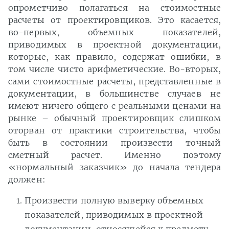
опрометчиво полагаться на стоимостные
расчеты от проектировщиков. Это касается,
во-первых, объемных показателей,
приводимых в проектной документации,
которые, как правило, содержат ошибки, в
том числе чисто арифметические. Во-вторых,
сами стоимостные расчеты, представленные в
документации, в большинстве случаев не
имеют ничего общего с реальными ценами на
рынке – обычный проектировщик слишком
оторван от практики строительства, чтобы
быть в состоянии произвести точный
сметный расчет. Именно поэтому
«нормальный заказчик» до начала тендера
должен:
Произвести полную выверку объемных
показателей, приводимых в проектной