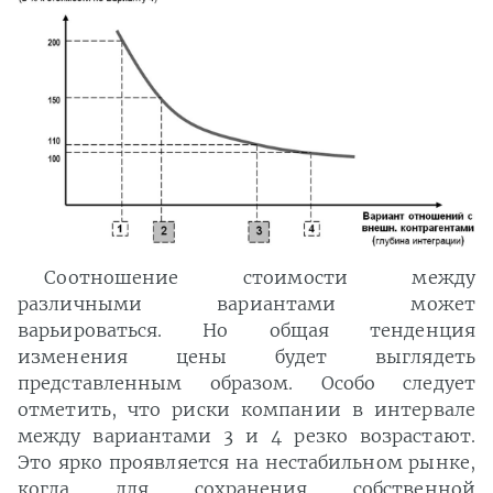
Соотношение стоимости между
различными вариантами может
варьироваться. Но общая тенденция
изменения цены будет выглядеть
представленным образом. Особо следует
отметить, что риски компании в интервале
между вариантами 3 и 4 резко возрастают.
Это ярко проявляется на нестабильном рынке,
когда для сохранения собственной