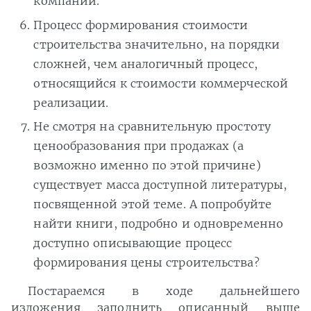
компании.
Процесс формирования стоимости
строительства значительно, на порядки
сложней, чем аналогичный процесс,
относящийся к стоимости коммерческой
реализации.
Не смотря на сравнительную простоту
ценообразования при продажах (а
возможно именно по этой причине)
существует масса доступной литературы,
посвященной этой теме. А попробуйте
найти книги, подробно и одновременно
доступно описывающие процесс
формирования цены строительства?
Постараемся в ходе дальнейшего
изложения заполнить описанный выше