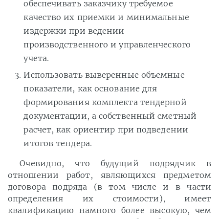
обеспечивать заказчику требуемое
качество их приемки и минимальные
издержки при ведении
производственного и управленческого
учета.
Использовать выверенные объемные
показатели, как основание для
формирования комплекта тендерной
документации, а собственный сметный
расчет, как ориентир при подведении
итогов тендера.
Очевидно, что будущий подрядчик в
отношении работ, являющихся предметом
договора подряда (в том числе и в части
определения их стоимости), имеет
квалификацию намного более высокую, чем