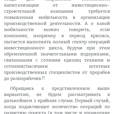
капитализации от инвестиционно-
строительной компании требуется
повышенная мобильность в организации
производственной деятельности. А о какой
мобильности можно говорить, если
компания, например в период кризиса,
пытается выполнять полный спектр операций
инвестиционного цикла, будучи при этом
обремененной значительными издержками,
связанными с сотнями единиц техники и
сотнями/тысячами штатных
производственных специалистов от прорабов
до разнорабочих?!
Обращаясь к представленным выше
вариантам, не будем рассматривать в
дальнейшем 2 крайних случая. Первый случай,
когда подавляющее количество операций по
развитию проекта (в том числе и управление