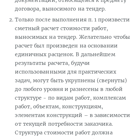
документации, относящейся к предмету
договора, выносимого на тендер.
Только после выполнения п. 1 произвести
сметный расчет стоимости работ,
выносимых на тендер. Желательно чтобы
расчет был произведен на основании
единичных расценок. В дальнейшем
результаты расчета, будучи
использованными для практических
задач, могут быть укрупнены (свернуты)
до любого уровня и разнесены в любой
структуре - по видам работ, комплексам
работ, объектам, конструкциям,
элементам конструкций – в зависимости
от текущей потребности заказчика.
Структура стоимости работ должна