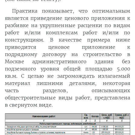
Практика показывает, что оптимальным
является приведение ценового приложения к
разбивке на укрупненные расценки по видам
работ и/или комплексам работ и/или по
конструкциям. В качестве примера ниже
приводится ценовое приложение к
подрядному договору на строительство в
Москве административного здания без
подземного уровня общей площадью 5.000
кв.м. С целью не загромождать излагаемый
материал лишними деталями, некоторая
часть разделов, описывающих
общестроительные виды работ, представлена
в свернутом виде.