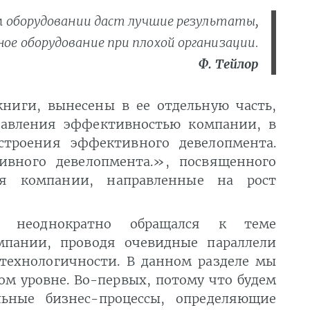
м оборудовании даст лучшие результаты,
ое оборудование при плохой организации.
Ф. Тейлор
ниги, вынесены в ее отдельную часть,
правления эффективностью компании, в
строения эффективного девелопмента.
ивного девелопмента.», посвященного
ия компании, направленные на рост
, неоднократно обращался к теме
омпании, проводя очевидные параллели
технологичности. В данном разделе мы
ом уровне. Во-первых, потому что будем
ьные бизнес-процессы, определяющие